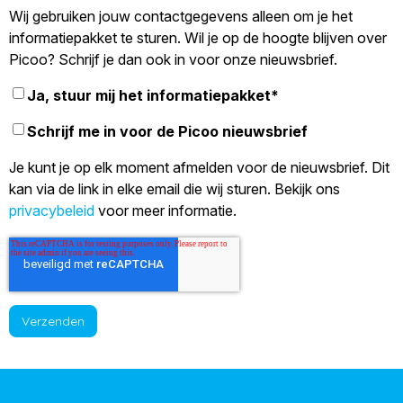
Wij gebruiken jouw contactgegevens alleen om je het
informatiepakket te sturen. Wil je op de hoogte blijven over
Picoo? Schrijf je dan ook in voor onze nieuwsbrief.
Ja, stuur mij het informatiepakket
*
Schrijf me in voor de Picoo nieuwsbrief
Je kunt je op elk moment afmelden voor de nieuwsbrief. Dit
kan via de link in elke email die wij sturen. Bekijk ons
privacybeleid
voor meer informatie.